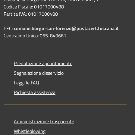
Codice Fiscale: 01017000488
Partita IVA: 01017000488
PEC:
comune.borgo-san-lorenzo@postacert.toscana.it
Centralino Unico: 055-849661
Prenotazione appuntamento
Segnalazione disservizio
Leggi le FAQ
Richiesta assistenza
Amministrazione trasparente
Whistleblowing