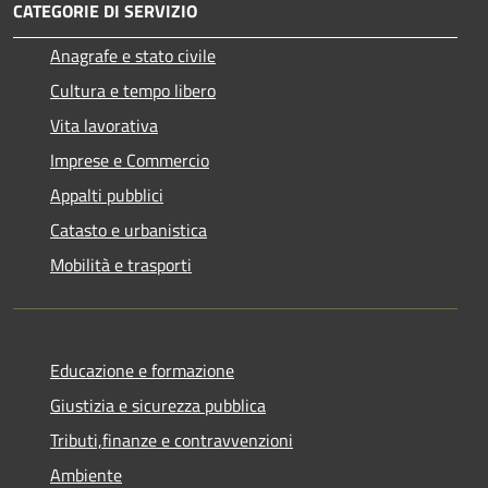
CATEGORIE DI SERVIZIO
Anagrafe e stato civile
Cultura e tempo libero
Vita lavorativa
Imprese e Commercio
Appalti pubblici
Catasto e urbanistica
Mobilità e trasporti
Educazione e formazione
Giustizia e sicurezza pubblica
Tributi,finanze e contravvenzioni
Ambiente