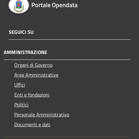
Portale Opendata
SEGUICI SU
AMMINISTRAZIONE
Organi di Governo
Aree Amministrative
Uffici
Enti e fondazioni
Politici
Personale Amministrativo
Documenti e dati