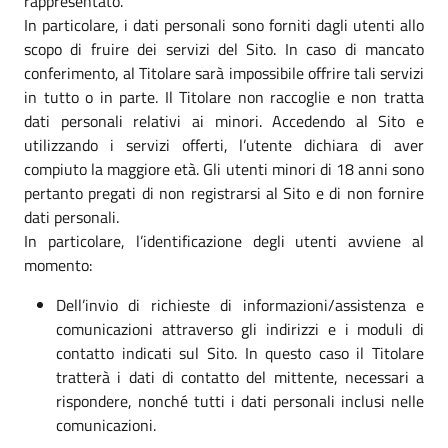
rappresentato.
In particolare, i dati personali sono forniti dagli utenti allo
scopo di fruire dei servizi del Sito. In caso di mancato
conferimento, al Titolare sarà impossibile offrire tali servizi
in tutto o in parte. Il Titolare non raccoglie e non tratta
dati personali relativi ai minori. Accedendo al Sito e
utilizzando i servizi offerti, l’utente dichiara di aver
compiuto la maggiore età. Gli utenti minori di 18 anni sono
pertanto pregati di non registrarsi al Sito e di non fornire
dati personali.
In particolare, l’identificazione degli utenti avviene al
momento:
Dell’invio di richieste di informazioni/assistenza e
comunicazioni attraverso gli indirizzi e i moduli di
contatto indicati sul Sito. In questo caso il Titolare
tratterà i dati di contatto del mittente, necessari a
rispondere, nonché tutti i dati personali inclusi nelle
comunicazioni.