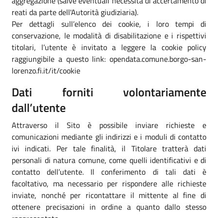
aggregazione (salve eventuali necessità di accertamento di
reati da parte dell'Autorità giudiziaria).
Per dettagli sull’elenco dei cookie, i loro tempi di
conservazione, le modalità di disabilitazione e i rispettivi
titolari, l’utente è invitato a leggere la cookie policy
raggiungibile a questo link: opendata.comune.borgo-san-
lorenzo.fi.it/it/cookie
Dati forniti volontariamente
dall’utente
Attraverso il Sito è possibile inviare richieste e
comunicazioni mediante gli indirizzi e i moduli di contatto
ivi indicati. Per tale finalità, il Titolare tratterà dati
personali di natura comune, come quelli identificativi e di
contatto dell’utente. Il conferimento di tali dati è
facoltativo, ma necessario per rispondere alle richieste
inviate, nonché per ricontattare il mittente al fine di
ottenere precisazioni in ordine a quanto dallo stesso