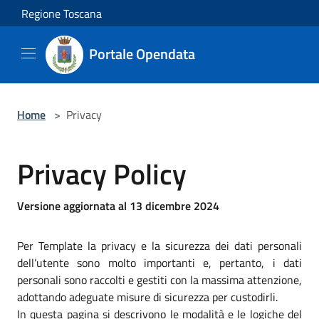
Salta al contenuto principale
Regione Toscana
Portale Opendata
Home
>
Privacy
Privacy Policy
Versione aggiornata al 13 dicembre 2024
Per Template la privacy e la sicurezza dei dati personali
dell’utente sono molto importanti e, pertanto, i dati
personali sono raccolti e gestiti con la massima attenzione,
adottando adeguate misure di sicurezza per custodirli.
In questa pagina si descrivono le modalità e le logiche del