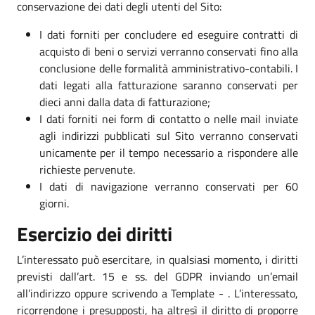
conservazione dei dati degli utenti del Sito:
I dati forniti per concludere ed eseguire contratti di
acquisto di beni o servizi verranno conservati fino alla
conclusione delle formalità amministrativo-contabili. I
dati legati alla fatturazione saranno conservati per
dieci anni dalla data di fatturazione;
I dati forniti nei form di contatto o nelle mail inviate
agli indirizzi pubblicati sul Sito verranno conservati
unicamente per il tempo necessario a rispondere alle
richieste pervenute.
I dati di navigazione verranno conservati per 60
giorni.
Esercizio dei diritti
L’interessato può esercitare, in qualsiasi momento, i diritti
previsti dall’art. 15 e ss. del GDPR inviando un’email
all’indirizzo oppure scrivendo a Template - . L’interessato,
ricorrendone i presupposti, ha altresì il diritto di proporre