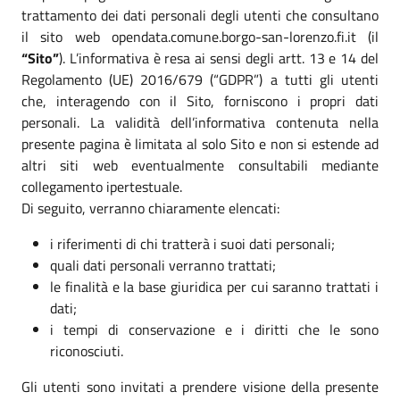
trattamento dei dati personali degli utenti che consultano
il sito web opendata.comune.borgo-san-lorenzo.fi.it (il
“Sito”
). L’informativa è resa ai sensi degli artt. 13 e 14 del
Regolamento (UE) 2016/679 (“GDPR”) a tutti gli utenti
che, interagendo con il Sito, forniscono i propri dati
personali. La validità dell’informativa contenuta nella
presente pagina è limitata al solo Sito e non si estende ad
altri siti web eventualmente consultabili mediante
collegamento ipertestuale.
Di seguito, verranno chiaramente elencati:
i riferimenti di chi tratterà i suoi dati personali;
quali dati personali verranno trattati;
le finalità e la base giuridica per cui saranno trattati i
dati;
i tempi di conservazione e i diritti che le sono
riconosciuti.
Gli utenti sono invitati a prendere visione della presente