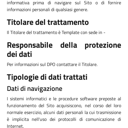
informativa prima di navigare sul Sito o di fornire
informazioni personali di qualsiasi genere.
Titolare del trattamento
Il Titolare del trattamento è Template con sede in -
Responsabile della protezione
dei dati
Per informazioni sul DPO contattare il Titolare.
Tipologie di dati trattati
Dati di navigazione
I sistemi informatici e le procedure software preposte al
funzionamento del Sito acquisiscono, nel corso del loro
normale esercizio, alcuni dati personali la cui trasmissione
è implicita nell'uso dei protocolli di comunicazione di
Internet.