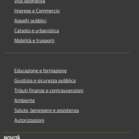
Vita lavorativa
Imprese e Commercio
Appalti pubblici
Catasto e urbanistica
Mobilità e trasporti
Educazione e formazione
Giustizia e sicurezza pubblica
Tributi,finanze e contravvenzioni
Ambiente
Salute, benessere e assistenza
Autorizzazioni
NOVITÀ