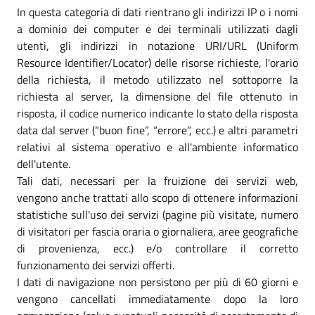
In questa categoria di dati rientrano gli indirizzi IP o i nomi
a dominio dei computer e dei terminali utilizzati dagli
utenti, gli indirizzi in notazione URI/URL (Uniform
Resource Identifier/Locator) delle risorse richieste, l'orario
della richiesta, il metodo utilizzato nel sottoporre la
richiesta al server, la dimensione del file ottenuto in
risposta, il codice numerico indicante lo stato della risposta
data dal server (“buon fine”, “errore”, ecc.) e altri parametri
relativi al sistema operativo e all'ambiente informatico
dell'utente.
Tali dati, necessari per la fruizione dei servizi web,
vengono anche trattati allo scopo di ottenere informazioni
statistiche sull'uso dei servizi (pagine più visitate, numero
di visitatori per fascia oraria o giornaliera, aree geografiche
di provenienza, ecc.) e/o controllare il corretto
funzionamento dei servizi offerti.
I dati di navigazione non persistono per più di 60 giorni e
vengono cancellati immediatamente dopo la loro