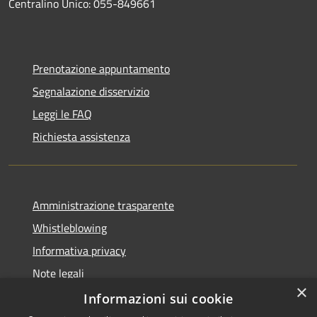
Centralino Unico: 055-849661
Prenotazione appuntamento
Segnalazione disservizio
Leggi le FAQ
Richiesta assistenza
Amministrazione trasparente
Whistleblowing
Informativa privacy
Note legali
×
Dichiarazione di accessibilità
Informazioni sui cookie