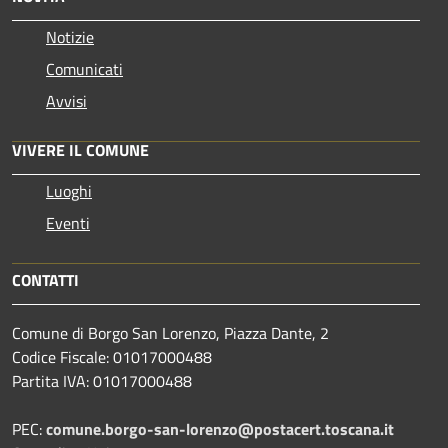
Notizie
Comunicati
Avvisi
VIVERE IL COMUNE
Luoghi
Eventi
CONTATTI
Comune di Borgo San Lorenzo, Piazza Dante, 2
Codice Fiscale: 01017000488
Partita IVA: 01017000488
PEC:
comune.borgo-san-lorenzo@postacert.toscana.it