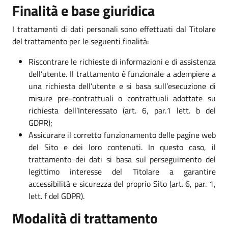
Finalità e base giuridica
I trattamenti di dati personali sono effettuati dal Titolare
del trattamento per le seguenti finalità:
Riscontrare le richieste di informazioni e di assistenza
dell’utente. Il trattamento è funzionale a adempiere a
una richiesta dell’utente e si basa sull’esecuzione di
misure pre-contrattuali o contrattuali adottate su
richiesta dell’Interessato (art. 6, par.1 lett. b del
GDPR);
Assicurare il corretto funzionamento delle pagine web
del Sito e dei loro contenuti. In questo caso, il
trattamento dei dati si basa sul perseguimento del
legittimo interesse del Titolare a garantire
accessibilità e sicurezza del proprio Sito (art. 6, par. 1,
lett. f del GDPR).
Modalità di trattamento