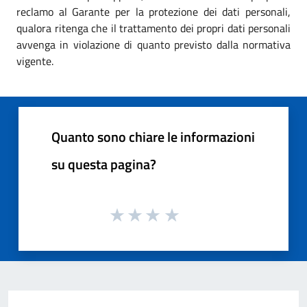
reclamo al Garante per la protezione dei dati personali,
qualora ritenga che il trattamento dei propri dati personali
avvenga in violazione di quanto previsto dalla normativa
vigente.
Quanto sono chiare le informazioni
su questa pagina?