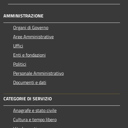
AMMINISTRAZIONE
Organi di Governo
Aree Amministrative
Uffici
Enti e fondazioni
Politici
Personale Amministrativo
Documenti e dati
CATEGORIE DI SERVIZIO
Anagrafe e stato civile
Cultura e tempo libero