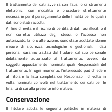
Il trattamento dei dati avverrà con l’ausilio di strumenti
elettronici, con modalità e procedure strettamente
necessarie per il perseguimento delle finalità per le quali i
dati sono stati raccolti.
Al fine di evitare il rischio di perdita di dati, usi illeciti o il
non corretto utilizzo degli stessi, o l’accesso non
autorizzato, la loro alterazione, sono state adottate idonee
misure di sicurezza tecnologiche e gestionali. I dati
personali saranno trattati dal Titolare, dal suo personale
debitamente autorizzato al trattamento, ovvero da
soggetti appositamente nominati quali Responsabili del
trattamento. In ogni momento, l’interessato può chiedere
al Titolare la lista completa dei Responsabili di volta in
volta nominati coinvolti nel trattamento dei dati per le
finalità di cui alla presente informativa.
Conservazione
Il Titolare adotta le seguenti politiche in materia di