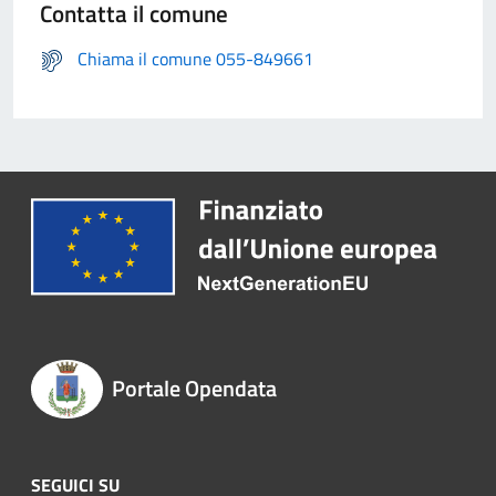
Contatta il comune
Chiama il comune 055-849661
Portale Opendata
SEGUICI SU