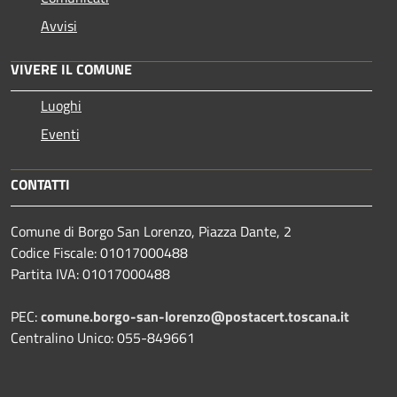
Avvisi
VIVERE IL COMUNE
Luoghi
Eventi
CONTATTI
Comune di Borgo San Lorenzo, Piazza Dante, 2
Codice Fiscale: 01017000488
Partita IVA: 01017000488
PEC:
comune.borgo-san-lorenzo@postacert.toscana.it
Centralino Unico: 055-849661