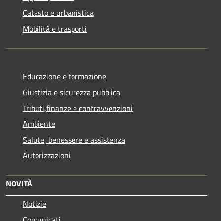
Catasto e urbanistica
Mobilità e trasporti
Educazione e formazione
Giustizia e sicurezza pubblica
Tributi,finanze e contravvenzioni
Ambiente
Salute, benessere e assistenza
Autorizzazioni
NOVITÀ
Notizie
Comunicati