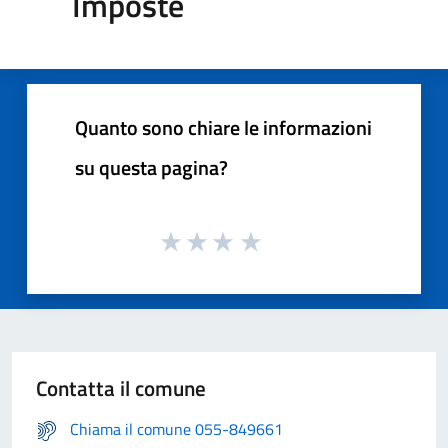
Imposte
Quanto sono chiare le informazioni
su questa pagina?
Contatta il comune
Chiama il comune 055-849661