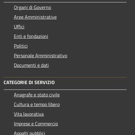
Organi di Governo
Aree Amministrative
Uffici
Enti e fondazioni
Politici
Personale Amministrativo
Documenti e dati
CATEGORIE DI SERVIZIO
Anagrafe e stato civile
Cultura e tempo libero
Vita lavorativa
Imprese e Commercio
Appalti pubblici