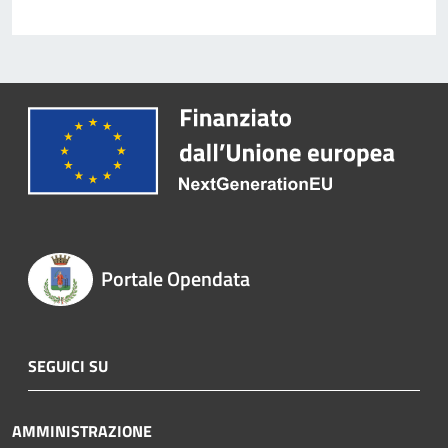
Portale Opendata
SEGUICI SU
AMMINISTRAZIONE