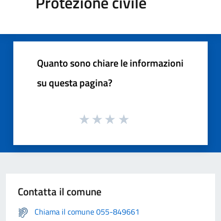
Protezione civile
Quanto sono chiare le informazioni
su questa pagina?
Contatta il comune
Chiama il comune 055-849661