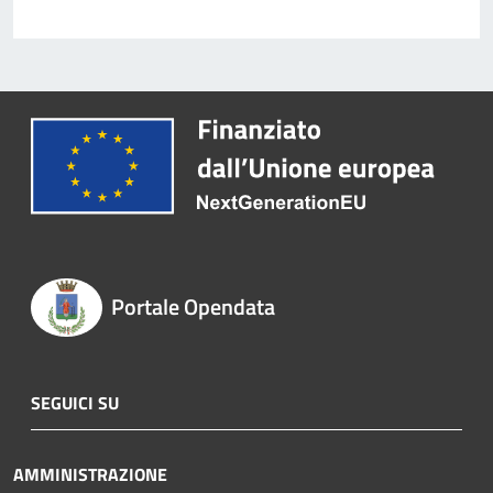
Portale Opendata
SEGUICI SU
AMMINISTRAZIONE