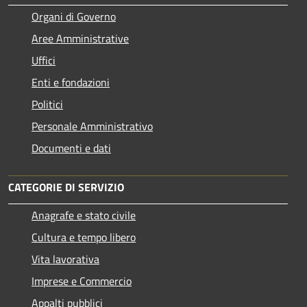
Organi di Governo
Aree Amministrative
Uffici
Enti e fondazioni
Politici
Personale Amministrativo
Documenti e dati
CATEGORIE DI SERVIZIO
Anagrafe e stato civile
Cultura e tempo libero
Vita lavorativa
Imprese e Commercio
Appalti pubblici