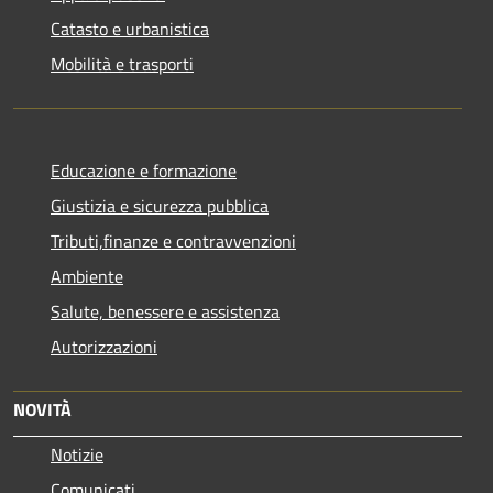
Catasto e urbanistica
Mobilità e trasporti
Educazione e formazione
Giustizia e sicurezza pubblica
Tributi,finanze e contravvenzioni
Ambiente
Salute, benessere e assistenza
Autorizzazioni
NOVITÀ
Notizie
Comunicati