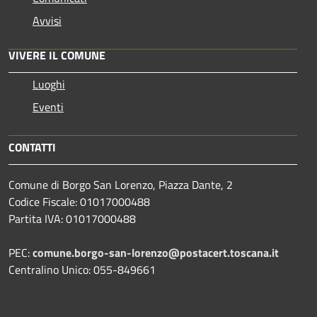
Avvisi
VIVERE IL COMUNE
Luoghi
Eventi
CONTATTI
Comune di Borgo San Lorenzo, Piazza Dante, 2
Codice Fiscale: 01017000488
Partita IVA: 01017000488
PEC:
comune.borgo-san-lorenzo@postacert.toscana.it
Centralino Unico: 055-849661